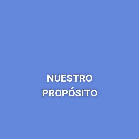
NUESTRO
PROPÓSITO