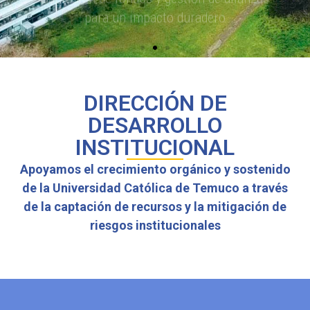
DIRECCIÓN DE
DESARROLLO
INSTITUCIONAL
Apoyamos el crecimiento orgánico y sostenido
de la Universidad Católica de Temuco a través
de la captación de recursos y la mitigación de
riesgos institucionales