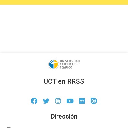
UCT en RRSS
Dirección