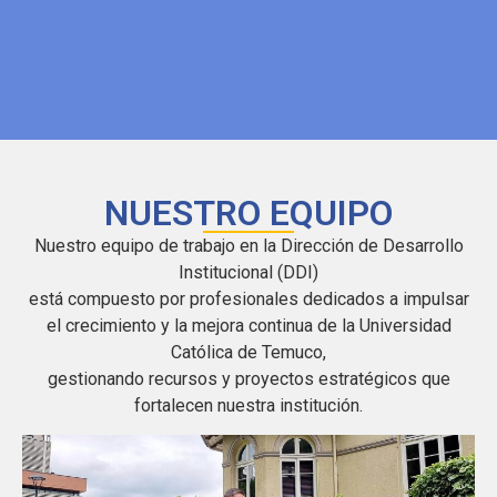
NUESTRO EQUIPO
Nuestro equipo de trabajo en la Dirección de Desarrollo
Institucional (DDI)
está compuesto por profesionales dedicados a impulsar
el crecimiento y la mejora continua de la Universidad
Católica de Temuco,
gestionando recursos y proyectos estratégicos que
fortalecen nuestra institución.