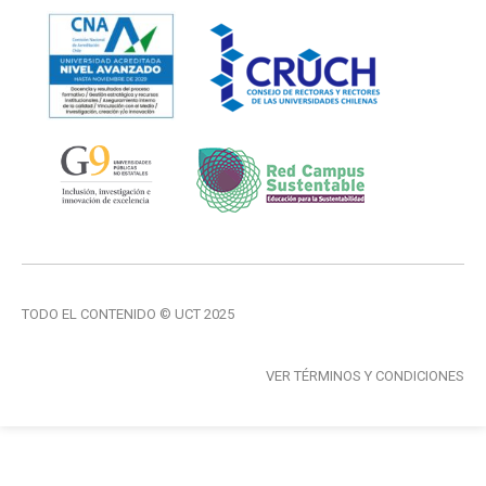
TODO EL CONTENIDO © UCT 2025
VER TÉRMINOS Y CONDICIONES