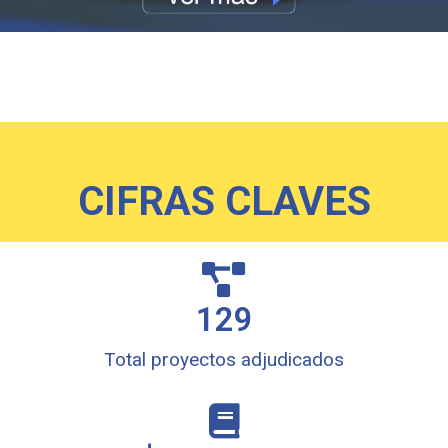
CIFRAS CLAVES
129
Total proyectos adjudicados